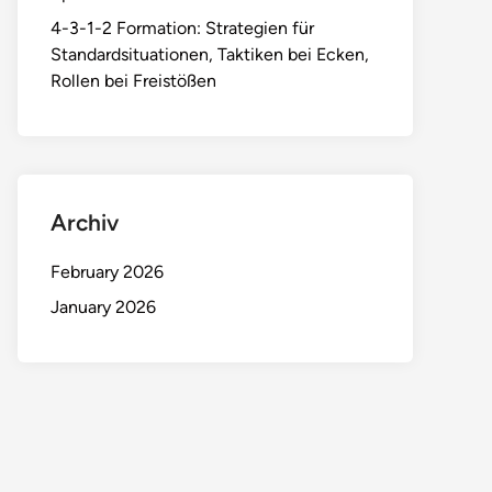
4-3-1-2 Formation: Strategien für
Standardsituationen, Taktiken bei Ecken,
Rollen bei Freistößen
Archiv
February 2026
January 2026