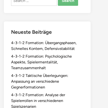
for:
Neueste Beiträge
4-3-1-2 Formation: Übergangsphasen,
Schnelles Kontern, Defensivstabilität
4-3-1-2 Formation: Psychologische
Aspekte, Spielermentalität,
Teamzusammenhalt
4-3-1-2 Taktische Überlegungen:
Anpassung an verschiedene
Gegnerformationen
4-3-1-2 Formation: Analyse der
Spielerrollen in verschiedenen
Spielszenarien